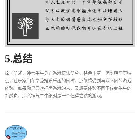
5.总结
综上所述，神气牛牛具有游戏玩法简单、特色丰富、优势明显等特
点，让玩家们在享受娱乐乐趣的同时，还能感受到与众不同的游戏
体验。如果你是喜欢打牌游戏的人，又想要体验不同于传统牛牛的
新感觉，那么神气牛牛绝对是一个值得尝试的游戏。