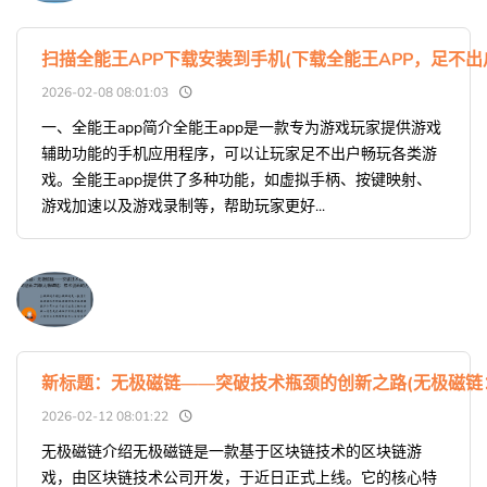
扫描全能王APP下载安装到手机(下载全能王APP，足不出
2026-02-08 08:01:03
一、全能王app简介全能王app是一款专为游戏玩家提供游戏
辅助功能的手机应用程序，可以让玩家足不出户畅玩各类游
戏。全能王app提供了多种功能，如虚拟手柄、按键映射、
游戏加速以及游戏录制等，帮助玩家更好...
新标题：无极磁链——突破技术瓶颈的创新之路(无极磁链
2026-02-12 08:01:22
无极磁链介绍无极磁链是一款基于区块链技术的区块链游
戏，由区块链技术公司开发，于近日正式上线。它的核心特