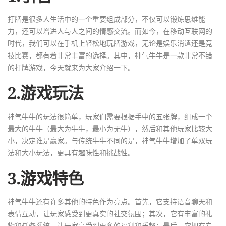
打牌是很多人生活中的一个重要组成部分，不仅可以锻炼思维能
力，还可以增进人与人之间的情感交流。而如今，在移动互联网的
时代，我们可以在手机上轻松地玩牌游戏，无论是娱乐消遣还是竞
技比赛，都有着非常丰富的选择。其中，神气牛牛是一款非常不错
的打牌游戏，今天就来为大家介绍一下。
2.游戏玩法
神气牛牛的玩法很简单，玩家们需要根据手中的五张牌，组成一个
最大的牛牛（最大为牛牛，最小为无牛），然后和其他玩家比较大
小，决定谁是赢家。与传统牛牛不同的是，神气牛牛增加了单双玩
法和大小玩法，更具有趣味性和挑战性。
3.游戏特色
神气牛牛还有许多其他的特色作为亮点。首先，它支持语音聊天和
表情互动，让玩家感受到更真实的社交氛围；其次，它有丰富的礼