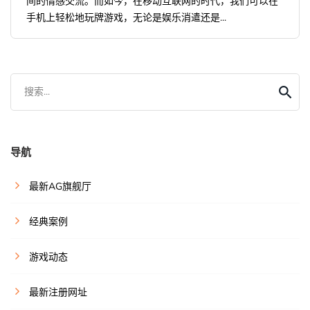
间的情感交流。而如今，在移动互联网的时代，我们可以在
手机上轻松地玩牌游戏，无论是娱乐消遣还是...
搜索...
导航
最新AG旗舰厅
经典案例
游戏动态
最新注册网址