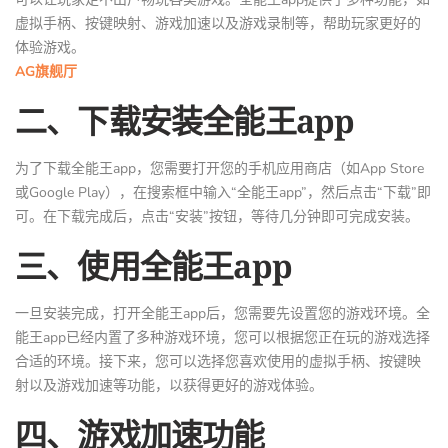
虚拟手柄、按键映射、游戏加速以及游戏录制等，帮助玩家更好的
体验游戏。
AG旗舰厅
二、下载安装全能王app
为了下载全能王app，您需要打开您的手机应用商店（如App Store
或Google Play），在搜索框中输入“全能王app”，然后点击“下载”即
可。在下载完成后，点击“安装”按钮，等待几分钟即可完成安装。
三、使用全能王app
一旦安装完成，打开全能王app后，您需要先设置您的游戏环境。全
能王app已经内置了多种游戏环境，您可以根据您正在玩的游戏选择
合适的环境。接下来，您可以选择您喜欢使用的虚拟手柄、按键映
射以及游戏加速等功能，以获得更好的游戏体验。
四、游戏加速功能