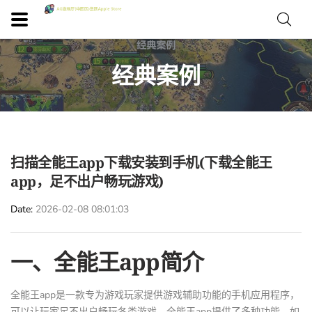
经典案例
扫描全能王app下载安装到手机(下载全能王
app，足不出户畅玩游戏)
Date
2026-02-08 08:01:03
一、全能王app简介
全能王app是一款专为游戏玩家提供游戏辅助功能的手机应用程序，
可以让玩家足不出户畅玩各类游戏。全能王app提供了多种功能，如