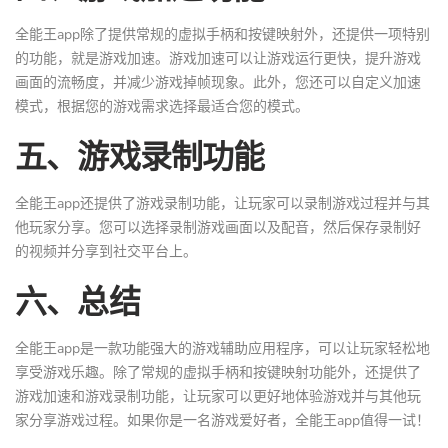
全能王app除了提供常规的虚拟手柄和按键映射外，还提供一项特别
的功能，就是游戏加速。游戏加速可以让游戏运行更快，提升游戏
画面的流畅度，并减少游戏掉帧现象。此外，您还可以自定义加速
模式，根据您的游戏需求选择最适合您的模式。
五、游戏录制功能
全能王app还提供了游戏录制功能，让玩家可以录制游戏过程并与其
他玩家分享。您可以选择录制游戏画面以及配音，然后保存录制好
的视频并分享到社交平台上。
六、总结
全能王app是一款功能强大的游戏辅助应用程序，可以让玩家轻松地
享受游戏乐趣。除了常规的虚拟手柄和按键映射功能外，还提供了
游戏加速和游戏录制功能，让玩家可以更好地体验游戏并与其他玩
家分享游戏过程。如果你是一名游戏爱好者，全能王app值得一试！