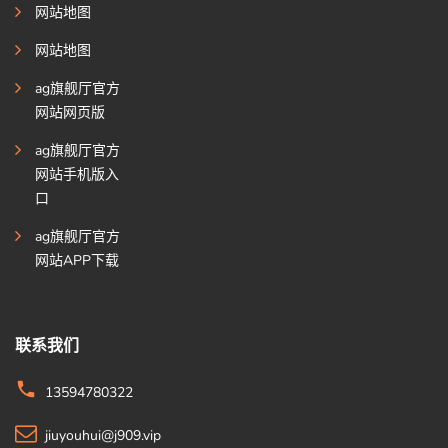
网站地图
网站地图
ag旗舰厅官方
网站网页版
ag旗舰厅官方
网站手机版入
口
ag旗舰厅官方
网站APP下载
联系我们
13594780322
jiuyouhui@j909.vip