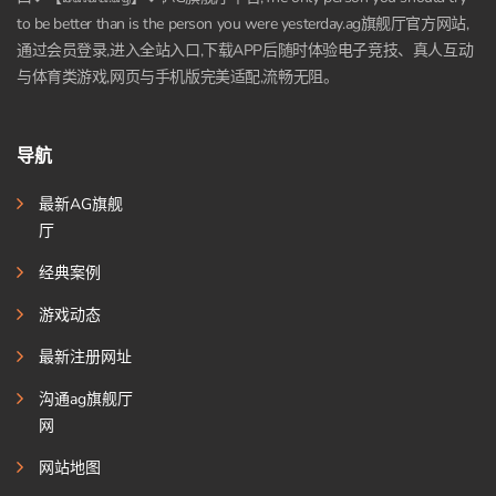
to be better than is the person you were yesterday.ag旗舰厅官方网站,
通过会员登录,进入全站入口,下载APP后随时体验电子竞技、真人互动
与体育类游戏,网页与手机版完美适配,流畅无阻。
导航
最新AG旗舰
厅
经典案例
游戏动态
最新注册网址
沟通ag旗舰厅
网
网站地图