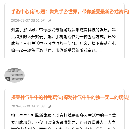
手游中心(新标题：聚焦手游世界，带你感受最新游戏资讯
2026-02-07 08:01:07
聚焦手游世界，带你感受最新游戏资讯随着科技的发展，越
来越多的人开始玩手游。手机游戏作为一种游戏方式，已经
成为了人们生活中不可或缺的一部分。那么，接下来就和小
编一起来聚焦手游世界，带你感受最新游戏资讯。...
探寻神气牛牛的神秘玩法(探秘神气牛牛的独一无二的玩法
2026-02-09 08:01:03
神气牛牛：打牌新体验 1.引言打牌是很多人生活中的一个重
要组成部分，不仅可以锻炼思维能力，还可以增进人与人之