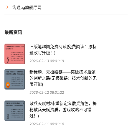
沟通ag旗舰厅网
最新资讯
旧版笔趣阁免费阅读(免费阅读：原标
题改写升级！)
2026-02-13 08:01:19
新标题：无极磁链——突破技术瓶颈
的创新之路(无极磁链：技术创新的无
限可能)
2026-02-12 08:01:22
散兵天赋材料(重新定义散兵角色，揭
秘散兵天赋资质，游戏攻略不可错
过！)
2026-02-11 08:01:18