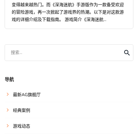
变得越来越热门。而《深海迷航》手游版作为一款备受欢迎
的冒险游戏，再一次掀起了游戏界的热潮。以下是对这款游
戏的详细介绍及下载指南。 游戏简介《深海迷航...
搜索...
导航
最新AG旗舰厅
经典案例
游戏动态