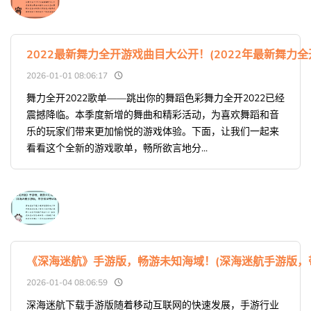
2022最新舞力全开游戏曲目大公开！(2022年最新舞力
2026-01-01 08:06:17
舞力全开2022歌单——跳出你的舞蹈色彩舞力全开2022已经
震撼降临。本季度新增的舞曲和精彩活动，为喜欢舞蹈和音
乐的玩家们带来更加愉悦的游戏体验。下面，让我们一起来
看看这个全新的游戏歌单，畅所欲言地分...
《深海迷航》手游版，畅游未知海域！(深海迷航手游版，
2026-01-04 08:06:59
深海迷航下载手游版随着移动互联网的快速发展，手游行业