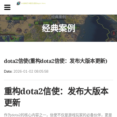
经典案例
dota2信使(重构dota2信使：发布大版本更新)
Date
2026-01-02 08:05:58
重构dota2信使：发布大版本
更新
作为dota2的核心内容之一，信使不仅是游戏玩家的必备伙伴，更是