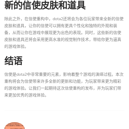
新的信使皮肤和道具
除此之外，在信使重构中，dota2还将会为各位玩家带来全新的信使
皮肤和道具，让你的信使可以拥有更具个性化和独特的外观和装
备，从而让你在游戏中展现更为出色的表现。同时，这些新的信使
皮肤和道具还将会采用更高水准的视觉制作技术，带给你更为逼真
的游戏体验。
结语
信使是dota2中非常重要的元素，影响着整个游戏的演绎过程。本次
重构将会为信使带来许多全新的更新和功能，为玩家带来更为精彩
的游戏体验。让我们一起期待这次信使重构的发布，并为玩家们带
来更加优秀的游戏体验。