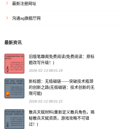
最新注册网址
沟通ag旗舰厅网
最新资讯
旧版笔趣阁免费阅读(免费阅读：原标
题改写升级！)
2026-02-13 08:01:19
新标题：无极磁链——突破技术瓶颈
的创新之路(无极磁链：技术创新的无
限可能)
2026-02-12 08:01:22
散兵天赋材料(重新定义散兵角色，揭
秘散兵天赋资质，游戏攻略不可错
过！)