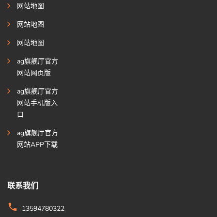
网站地图
网站地图
网站地图
ag旗舰厅官方
网站网页版
ag旗舰厅官方
网站手机版入
口
ag旗舰厅官方
网站APP下载
联系我们
13594780322