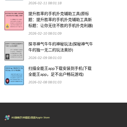
2026-02-11 08:01:18
提升胜率的手机扑克辅助工具(原标
题：提升胜率的手机扑克辅助工具新
标题：让你无往不胜的手机扑克利器)
2026-02-10 08:01:09
探寻神气牛牛的神秘玩法(探秘神气牛
牛的独一无二的玩法奥妙)
2026-02-09 08:01:03
扫描全能王app下载安装到手机(下载
全能王app，足不出户畅玩游戏)
2026-02-08 08:01:03