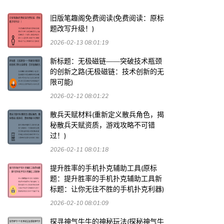
旧版笔趣阁免费阅读(免费阅读：原标
题改写升级！)
2026-02-13 08:01:19
新标题：无极磁链——突破技术瓶颈
的创新之路(无极磁链：技术创新的无
限可能)
2026-02-12 08:01:22
散兵天赋材料(重新定义散兵角色，揭
秘散兵天赋资质，游戏攻略不可错
过！)
2026-02-11 08:01:18
提升胜率的手机扑克辅助工具(原标
题：提升胜率的手机扑克辅助工具新
标题：让你无往不胜的手机扑克利器)
2026-02-10 08:01:09
探寻神气牛牛的神秘玩法(探秘神气牛