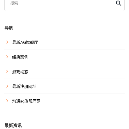
搜索...
导航
最新AG旗舰厅
经典案例
游戏动态
最新注册网址
沟通ag旗舰厅网
最新资讯