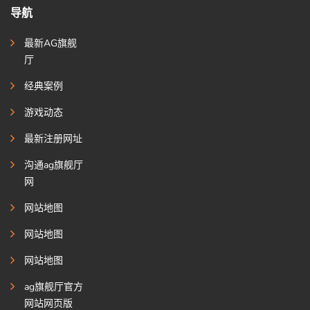
导航
最新AG旗舰
厅
经典案例
游戏动态
最新注册网址
沟通ag旗舰厅
网
网站地图
网站地图
网站地图
ag旗舰厅官方
网站网页版