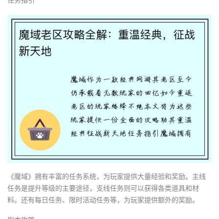
任务指引
《魔域》拥有丰富的任务系统，为玩家提供大量经验和奖励。主线
任务是提升等级的主要途径，支线任务则可以获得各类道具和材
料。还有每日任务、限时活动任务等，为玩家提供额外的奖励。