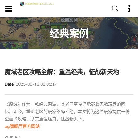
经典案例
魔域老区攻略全解：重温经典，征战新天地
Date
2025-08-12 08:05:17
《魔域》作为一款经典网游，其老区至今仍承载着无数玩家的回
忆。如今，重返老区的玩家络绎不绝，本文将为这些玩家提供一份
全面的攻略，助其重温经典，征战新天地。
ag旗舰厅官方网站