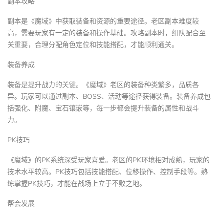
副本攻略
副本是《魔域》中获取装备和资源的重要途径。老区副本难度较
高，需要玩家有一定的装备和操作基础。攻略副本时，组队配合至
关重要，合理分配角色定位和技能搭配，才能顺利通关。
装备养成
装备是提升战力的关键。《魔域》老区的装备种类繁多，品质各
异。玩家可以通过副本、BOSS、活动等途径获得装备。装备养成包
括强化、附魔、宝石镶嵌等，每一步都会提升装备的属性和战斗
力。
PK技巧
《魔域》的PK系统深受玩家喜爱。老区的PK环境相对成熟，玩家的
技术水平较高。PK技巧包括技能搭配、位移操作、控制手段等。熟
练掌握PK技巧，才能在战场上立于不败之地。
帮会发展